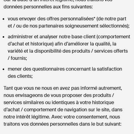
données personnelles aux fins suivantes:
vous envoyer des offres personnalisées* (de notre part
et / ou de nos partenaires soigneusement sélectionnés);
administrer et analyser notre base client (comportement
d’achat et historique) afin d’améliorer la qualité, la
variété et la disponibilité des produits / services offerts
/ fournis;
mener des questionnaires concernant la satisfaction
des clients;
Tant que vous ne nous en avez pas informé autrement,
nous envisageons de vous proposer des produits /
services similaires ou identiques à votre historique
d’achat / comportement de navigation sur le site, dans
notre intérêt légitime. Avec votre consentement, nous
traitons vos données personnelles dans le but suivant: