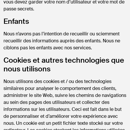
vous devez garder votre nom d’utilisateur et votre mot de
passe secrets.
Enfants
Nous n’avons pas l’intention de recueillir ou sciemment
recueillir des informations auprès des enfants. Nous ne
ciblons pas les enfants avec nos services.
Cookies et autres technologies que
nous utilisons
Nous utilisons des cookies et / ou des technologies
similaires pour analyser le comportement des clients,
administrer le site Web, suivre les chemins de navigations
au sein des pages des utilisateurs et collecter des
informations sur les utilisateurs. Ceci est fait dans le but
de personnaliser et d’améliorer votre expérience avec
nous. Un cookie est un petit fichier texte stocké sur votre