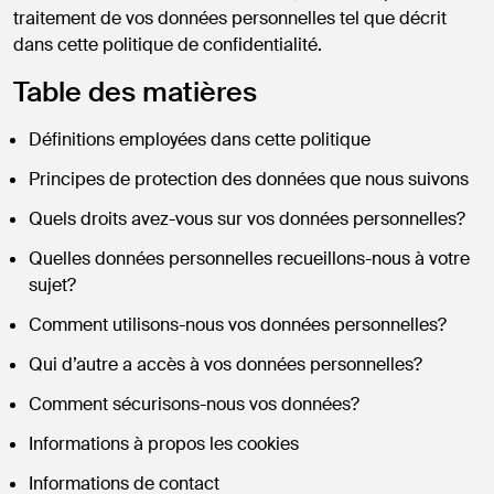
traitement de vos données personnelles tel que décrit
dans cette politique de confidentialité.
Table des matières
Définitions employées dans cette politique
Principes de protection des données que nous suivons
Quels droits avez-vous sur vos données personnelles?
Quelles données personnelles recueillons-nous à votre
sujet?
Comment utilisons-nous vos données personnelles?
Qui d’autre a accès à vos données personnelles?
Comment sécurisons-nous vos données?
Informations à propos les cookies
Informations de contact