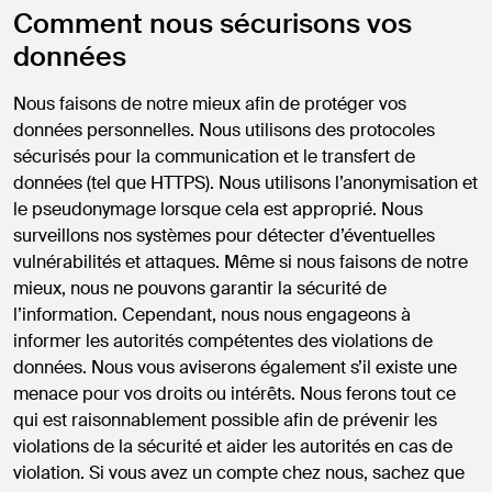
Comment nous sécurisons vos
données
Nous faisons de notre mieux afin de protéger vos
données personnelles. Nous utilisons des protocoles
sécurisés pour la communication et le transfert de
données (tel que HTTPS). Nous utilisons l’anonymisation et
le pseudonymage lorsque cela est approprié. Nous
surveillons nos systèmes pour détecter d’éventuelles
vulnérabilités et attaques. Même si nous faisons de notre
mieux, nous ne pouvons garantir la sécurité de
l’information. Cependant, nous nous engageons à
informer les autorités compétentes des violations de
données. Nous vous aviserons également s’il existe une
menace pour vos droits ou intérêts. Nous ferons tout ce
qui est raisonnablement possible afin de prévenir les
violations de la sécurité et aider les autorités en cas de
violation. Si vous avez un compte chez nous, sachez que