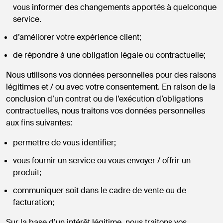
vous informer des changements apportés à quelconque
service.
d’améliorer votre expérience client;
de répondre à une obligation légale ou contractuelle;
Nous utilisons vos données personnelles pour des raisons
légitimes et / ou avec votre consentement. En raison de la
conclusion d’un contrat ou de l’exécution d’obligations
contractuelles, nous traitons vos données personnelles
aux fins suivantes:
permettre de vous identifier;
vous fournir un service ou vous envoyer / offrir un
produit;
communiquer soit dans le cadre de vente ou de
facturation;
Sur la base d’un intérêt légitime, nous traitons vos