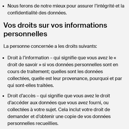
Nous ferons de notre mieux pour assurer l’intégrité et la
confidentialité des données.
Vos droits sur vos informations
personnelles
La personne concernée a les droits suivants:
Droit à l’information – qui signifie que vous avez le «
droit de savoir » si vos données personnelles sont en
cours de traitement; quelles sont les données
collectées, quelle est leur provenance, pourquoi et par
qui sont-elles traitées.
Droit d’accès – qui signifie que vous avez le droit
d’accéder aux données que vous avez fourni, ou
collectées à votre sujet. Cela inclut votre droit de
demander et d’obtenir une copie de vos données
personnelles recueillies.