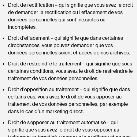
Droit de rectification – qui signifie que vous avez le droit
de demander la rectification ou l’effacement de vos
données personnelles qui sont inexactes ou
incomplètes.
Droit d’effacement – qui signifie que dans certaines
circonstances, vous pouvez demander que vos
données personnelles soient effacées de nos archives.
Droit de restreindre le traitement – qui signifie que sous
certaines conditions, vous avez le droit de restreindre le
traitement de vos données personnelles.
Droit d’opposition au traitement – qui signifie que dans
certains cas, vous avez le droit de vous opposer au
traitement de vos données personnelles, par exemple
dans le cas d’un marketing direct.
Droit de s’opposer au traitement automatisé – qui
signifie que vous avez le droit de vous opposer au