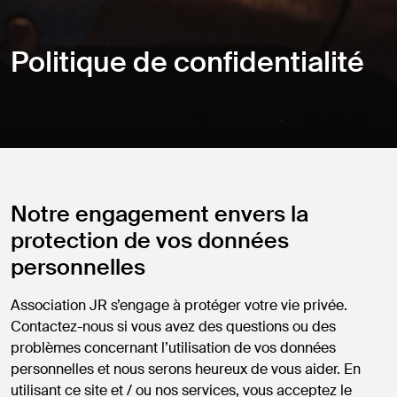
Politique de confidentialité
Notre engagement envers la
protection de vos données
personnelles
Association JR s’engage à protéger votre vie privée.
Contactez-nous si vous avez des questions ou des
problèmes concernant l’utilisation de vos données
personnelles et nous serons heureux de vous aider. En
utilisant ce site et / ou nos services, vous acceptez le