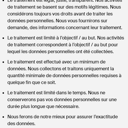
Le traitement est légal, juste, transparent. Nos activités
de traitement se basent sur des motifs légitimes. Nous
considérons toujours vos droits avant de traiter les
données personnelles. Nous vous fournirons sur
demande, des informations concernant leur traitement.
Le traitement est limité à l’objectif / au but. Nos activités
de traitement correspondent à l’objectif / au but pour
lequel les données personnelles ont été collectées.
Le traitement est effectué avec un minimum de
données. Nous collectons et traitons uniquement la
quantité minimale de données personnelles requises à
quelque fin que ce soit.
Le traitement est limité dans le temps. Nous ne
conserverons pas vos données personnelles sur une
durée plus longue que nécessaire.
Nous ferons de notre mieux pour assurer l’exactitude
des données.