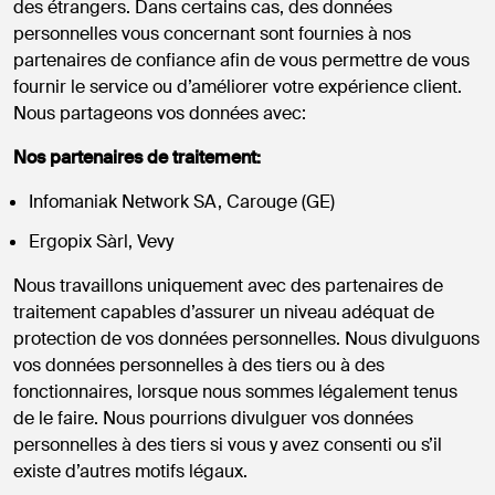
des étrangers. Dans certains cas, des données
personnelles vous concernant sont fournies à nos
partenaires de confiance afin de vous permettre de vous
fournir le service ou d’améliorer votre expérience client.
Nous partageons vos données avec:
Nos partenaires de traitement:
Infomaniak Network SA, Carouge (GE)
Ergopix Sàrl, Vevy
Nous travaillons uniquement avec des partenaires de
traitement capables d’assurer un niveau adéquat de
protection de vos données personnelles. Nous divulguons
vos données personnelles à des tiers ou à des
fonctionnaires, lorsque nous sommes légalement tenus
de le faire. Nous pourrions divulguer vos données
personnelles à des tiers si vous y avez consenti ou s’il
existe d’autres motifs légaux.