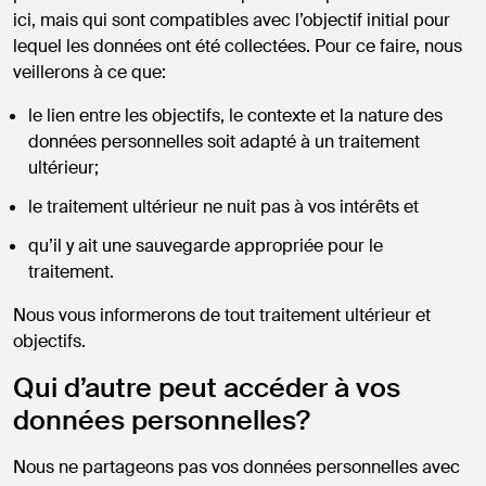
ici, mais qui sont compatibles avec l’objectif initial pour
lequel les données ont été collectées. Pour ce faire, nous
veillerons à ce que:
le lien entre les objectifs, le contexte et la nature des
données personnelles soit adapté à un traitement
ultérieur;
le traitement ultérieur ne nuit pas à vos intérêts et
qu’il y ait une sauvegarde appropriée pour le
traitement.
Nous vous informerons de tout traitement ultérieur et
objectifs.
Qui d’autre peut accéder à vos
données personnelles?
Nous ne partageons pas vos données personnelles avec