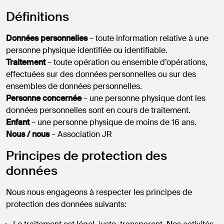
Définitions
Données personnelles
– toute information relative à une
personne physique identifiée ou identifiable.
Traitement
– toute opération ou ensemble d’opérations,
effectuées sur des données personnelles ou sur des
ensembles de données personnelles.
Personne concernée
– une personne physique dont les
données personnelles sont en cours de traitement.
Enfant
– une personne physique de moins de 16 ans.
Nous / nous
– Association JR
Principes de protection des
données
Nous nous engageons à respecter les principes de
protection des données suivants: