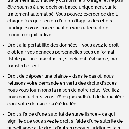
traitement automatisé, y compris le profilage; et ne pas
être soumis à une décision basée uniquement sur le
traitement automatisé. Vous pouvez exercer ce droit,
chaque fois que l’enjeu d’un profilage a des effets
juridiques vous concernant ou vous affectant de
manière significative.
Droit à la portabilité des données – vous avez le droit
d’obtenir vos données personnelles sous un format
lisible par une machine ou, si cela est réalisable, par
transfert direct.
Droit de déposer une plainte – dans le cas où nous
refusons votre demande en vertu des droits d’accès,
nous vous fournirons la raison de notre refus. Veuillez
nous contacter si vous n’êtes pas satisfait de la manière
dont votre demande a été traitée.
Droit à l’aide d’une autorité de surveillance – ce qui
signifie que vous avez le droit à l’aide d’une autorité de
surveillance et le droit d’autres recours juridiques tels