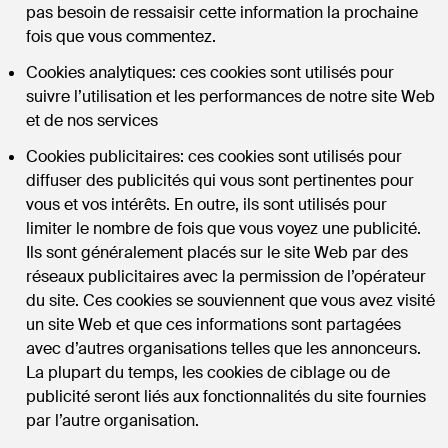
pas besoin de ressaisir cette information la prochaine
fois que vous commentez.
Cookies analytiques: ces cookies sont utilisés pour
suivre l’utilisation et les performances de notre site Web
et de nos services
Cookies publicitaires: ces cookies sont utilisés pour
diffuser des publicités qui vous sont pertinentes pour
vous et vos intérêts. En outre, ils sont utilisés pour
limiter le nombre de fois que vous voyez une publicité.
Ils sont généralement placés sur le site Web par des
réseaux publicitaires avec la permission de l’opérateur
du site. Ces cookies se souviennent que vous avez visité
un site Web et que ces informations sont partagées
avec d’autres organisations telles que les annonceurs.
La plupart du temps, les cookies de ciblage ou de
publicité seront liés aux fonctionnalités du site fournies
par l’autre organisation.