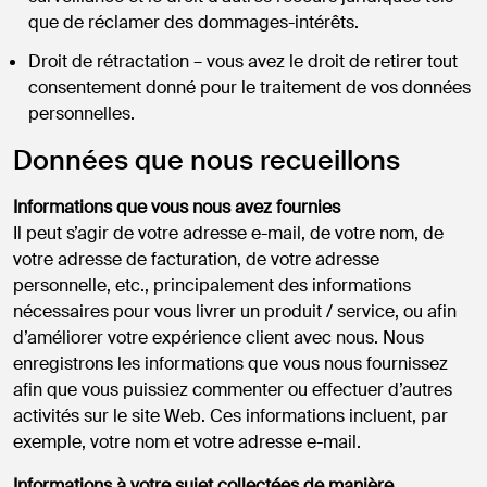
que de réclamer des dommages-intérêts.
Droit de rétractation – vous avez le droit de retirer tout
consentement donné pour le traitement de vos données
personnelles.
Données que nous recueillons
Informations que vous nous avez fournies
Il peut s’agir de votre adresse e-mail, de votre nom, de
votre adresse de facturation, de votre adresse
personnelle, etc., principalement des informations
nécessaires pour vous livrer un produit / service, ou afin
d’améliorer votre expérience client avec nous. Nous
enregistrons les informations que vous nous fournissez
afin que vous puissiez commenter ou effectuer d’autres
activités sur le site Web. Ces informations incluent, par
exemple, votre nom et votre adresse e-mail.
Informations à votre sujet collectées de manière