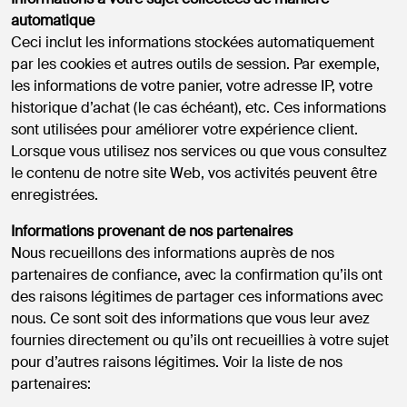
automatique
Ceci inclut les informations stockées automatiquement
par les cookies et autres outils de session. Par exemple,
les informations de votre panier, votre adresse IP, votre
historique d’achat (le cas échéant), etc. Ces informations
sont utilisées pour améliorer votre expérience client.
Lorsque vous utilisez nos services ou que vous consultez
le contenu de notre site Web, vos activités peuvent être
enregistrées.
Informations provenant de nos partenaires
Nous recueillons des informations auprès de nos
partenaires de confiance, avec la confirmation qu’ils ont
des raisons légitimes de partager ces informations avec
nous. Ce sont soit des informations que vous leur avez
fournies directement ou qu’ils ont recueillies à votre sujet
pour d’autres raisons légitimes. Voir la liste de nos
partenaires: