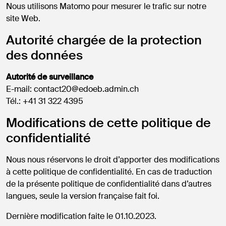
Nous utilisons Matomo pour mesurer le trafic sur notre
site Web.
Autorité chargée de la protection
des données
Autorité de surveillance
E-mail:
contact20@edoeb.admin.ch
Tél.: +41 31 322 4395
Modifications de cette politique de
confidentialité
Nous nous réservons le droit d’apporter des modifications
à cette politique de confidentialité. En cas de traduction
de la présente politique de confidentialité dans d’autres
langues, seule la version française fait foi.
Dernière modification faite le 01.10.2023.