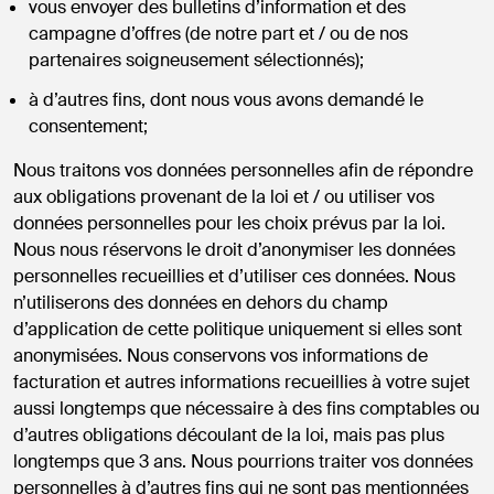
vous envoyer des bulletins d’information et des
campagne d’offres (de notre part et / ou de nos
partenaires soigneusement sélectionnés);
à d’autres fins, dont nous vous avons demandé le
consentement;
Nous traitons vos données personnelles afin de répondre
aux obligations provenant de la loi et / ou utiliser vos
données personnelles pour les choix prévus par la loi.
Nous nous réservons le droit d’anonymiser les données
personnelles recueillies et d’utiliser ces données. Nous
n’utiliserons des données en dehors du champ
d’application de cette politique uniquement si elles sont
anonymisées. Nous conservons vos informations de
facturation et autres informations recueillies à votre sujet
aussi longtemps que nécessaire à des fins comptables ou
d’autres obligations découlant de la loi, mais pas plus
longtemps que 3 ans. Nous pourrions traiter vos données
personnelles à d’autres fins qui ne sont pas mentionnées