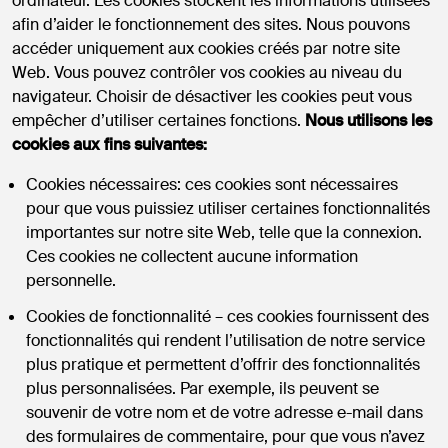
ordinateur. Les cookies stockent les informations utilisées
afin d’aider le fonctionnement des sites. Nous pouvons
accéder uniquement aux cookies créés par notre site
Web. Vous pouvez contrôler vos cookies au niveau du
navigateur. Choisir de désactiver les cookies peut vous
empêcher d’utiliser certaines fonctions.
Nous utilisons les
cookies aux fins suivantes:
Cookies nécessaires: ces cookies sont nécessaires
pour que vous puissiez utiliser certaines fonctionnalités
importantes sur notre site Web, telle que la connexion.
Ces cookies ne collectent aucune information
personnelle.
Cookies de fonctionnalité – ces cookies fournissent des
fonctionnalités qui rendent l’utilisation de notre service
plus pratique et permettent d’offrir des fonctionnalités
plus personnalisées. Par exemple, ils peuvent se
souvenir de votre nom et de votre adresse e-mail dans
des formulaires de commentaire, pour que vous n’avez