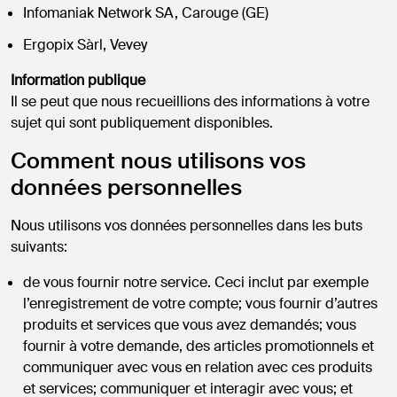
Infomaniak Network SA, Carouge (GE)
Ergopix Sàrl, Vevey
Information publique
Il se peut que nous recueillions des informations à votre
sujet qui sont publiquement disponibles.
Comment nous utilisons vos
données personnelles
Nous utilisons vos données personnelles dans les buts
suivants:
de vous fournir notre service. Ceci inclut par exemple
l’enregistrement de votre compte; vous fournir d’autres
produits et services que vous avez demandés; vous
fournir à votre demande, des articles promotionnels et
communiquer avec vous en relation avec ces produits
et services; communiquer et interagir avec vous; et